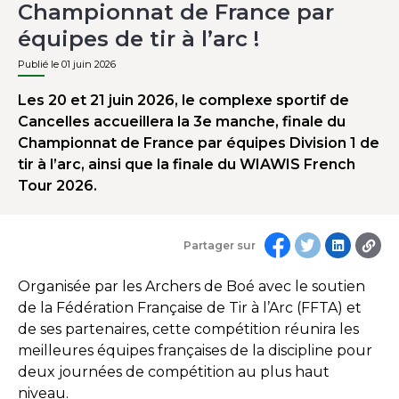
Championnat de France par
équipes de tir à l’arc !
Publié le 01 juin 2026
Les 20 et 21 juin 2026, le complexe sportif de
Cancelles accueillera la 3e manche, finale du
Championnat de France par équipes Division 1 de
tir à l’arc, ainsi que la finale du WIAWIS French
Tour 2026.
Partager sur
Organisée par les Archers de Boé avec le soutien
de la Fédération Française de Tir à l’Arc (FFTA) et
de ses partenaires, cette compétition réunira les
meilleures équipes françaises de la discipline pour
deux journées de compétition au plus haut
niveau.