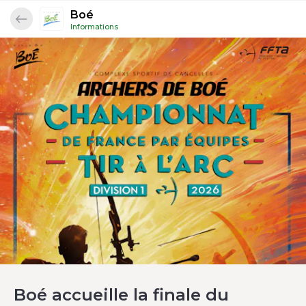
Boé
Informations
Boé accueille la finale du