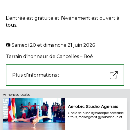
L'entrée est gratuite et l'événement est ouvert à
tous.
📷 Samedi 20 et dimanche 21 juin 2026
Terrain d'honneur de Cancelles – Boé
Plus d'informations :
Annonces locales
Aérobic Studio Agenais
Une discipline dynamique accesible
à tous, mélangeant gymnastique et
danse.