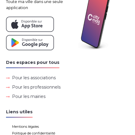
Toute ma ville dans une seule
application
Des espaces pour tous
Pour les associations
Pour les professionnels
Pour les mairies
Liens utiles
Mentions légales
Politique de confidentialité