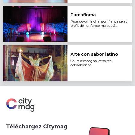
Pamafloma
Promouvoir la chanson française au
profit de l'enfance malade &
handicapée
Arte con sabor latino
Cours d'espagnol et soirée
colombienne
Téléchargez Citymag