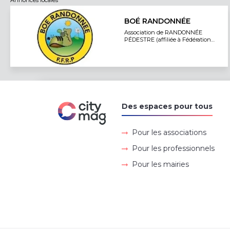
BOÉ RANDONNÉE
Association de RANDONNÉE
PÉDESTRE (affiliée à Fédération
Française de Randonnée)
Des espaces pour tous
Pour les associations
Pour les professionnels
Pour les mairies