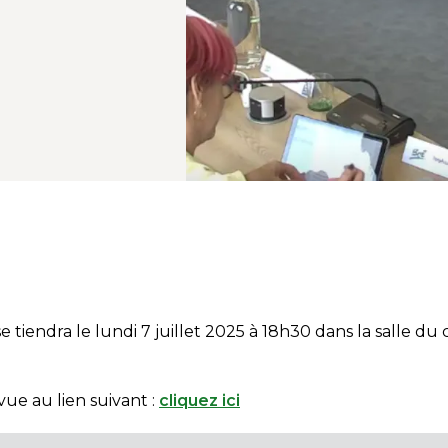
 tiendra le lundi 7 juillet 2025 à 18h30 dans la salle du c
vue au lien suivant :
cliquez ici