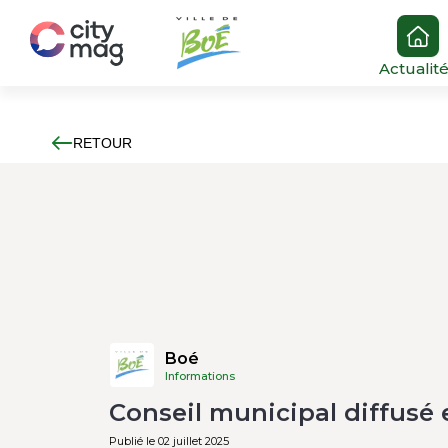
Actualit
RETOUR
Boé
Informations
Conseil municipal diffusé 
Publié le 02 juillet 2025