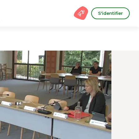
S'identifier
s