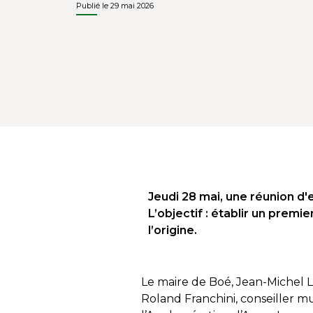
Publié le 29 mai 2026
Jeudi 28 mai, une réunion d'e
L’objectif : établir un premi
l’origine.
Le maire de Boé, Jean-Michel L
Roland Franchini, conseiller m