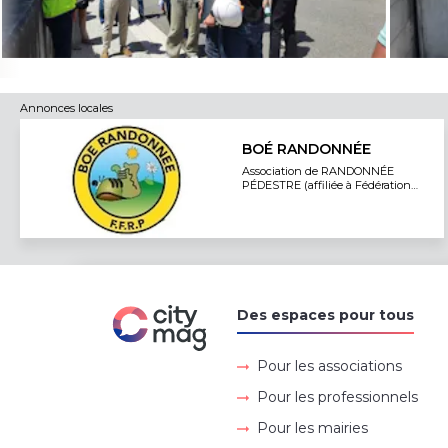
Annonces locales
BOÉ RANDONNÉE
Association de RANDONNÉE
PÉDESTRE (affiliée à Fédération
Française de Randonnée)
Des espaces pour tous
Pour les associations
Pour les professionnels
Pour les mairies