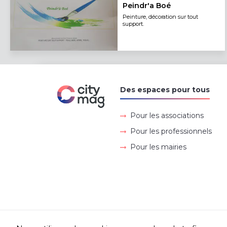
Peindr'a Boé
Peinture, décoration sur tout
support.
Des espaces pour tous
Pour les associations
Pour les professionnels
Pour les mairies