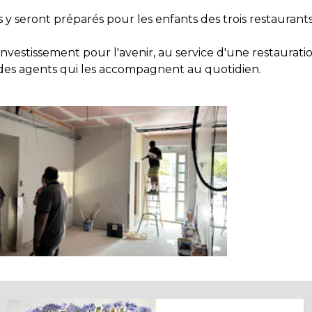
 y seront préparés pour les enfants des trois restaurant
nvestissement pour l'avenir, au service d'une restauratio
des agents qui les accompagnent au quotidien.