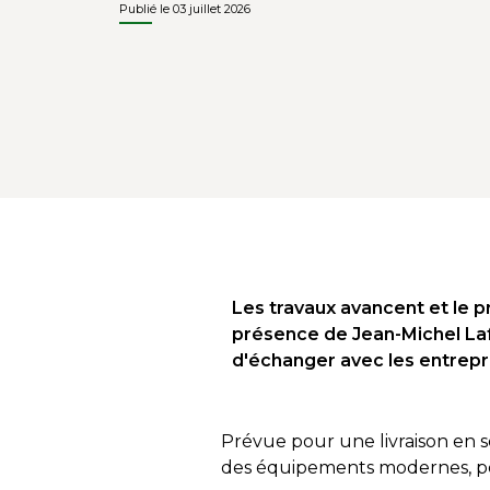
Publié le 03 juillet 2026
Les travaux avancent et le p
présence de Jean-Michel Lafu
d'échanger avec les entrepr
Prévue pour une livraison en s
des équipements modernes, per