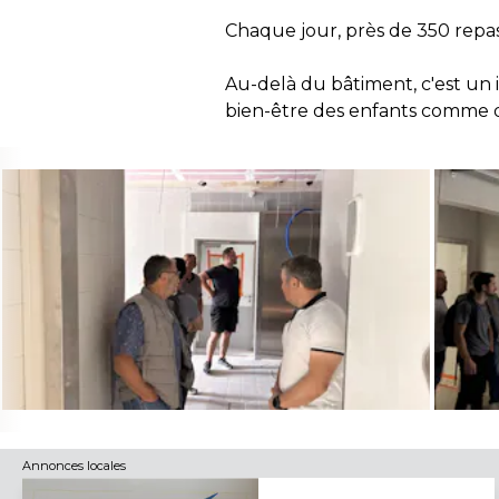
Chaque jour, près de 350 repas
Au-delà du bâtiment, c'est un i
bien-être des enfants comme 
Annonces locales