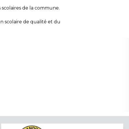
s scolaires de la commune.
n scolaire de qualité et du