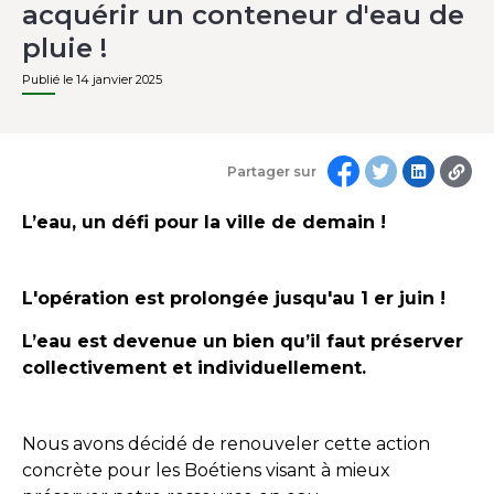
acquérir un conteneur d'eau de
pluie !
Publié le 14 janvier 2025
Partager sur
L’eau, un défi pour la ville de demain !
L'opération est prolongée jusqu'au 1 er juin !
L’eau est devenue un bien qu’il faut préserver
collectivement et individuellement.
Nous avons décidé de renouveler cette action
concrète pour les Boétiens visant à mieux