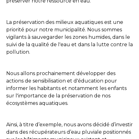
préserver notre ressource en eau.
La préservation des milieux aquatiques est une
priorité pour notre municipalité. Nous sommes
vigilants à sauvegarder les zones humides, dans le
suivi de la qualité de l'eau et dans la lutte contre la
pollution.
Nous allons prochainement développer des
actions de sensibilisation et d'éducation pour
informer les habitants et notamment les enfants
sur l'importance de la préservation de nos
écosystèmes aquatiques.
Ainsi, à titre d’exemple, nous avons décidé d’investir
dans des récupérateurs d’eau pluviale positionnés