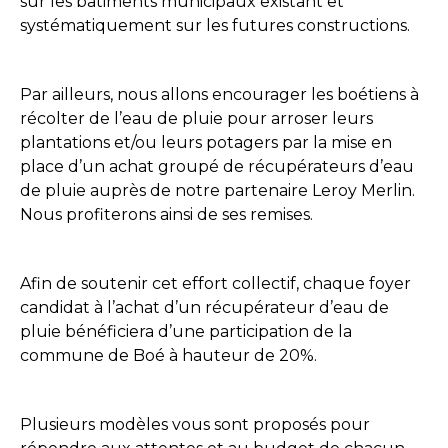
sur les bâtiments municipaux existant et
systématiquement sur les futures constructions.
Par ailleurs, nous allons encourager les boétiens à
récolter de l’eau de pluie pour arroser leurs
plantations et/ou leurs potagers par la mise en
place d’un achat groupé de récupérateurs d’eau
de pluie auprès de notre partenaire Leroy Merlin.
Nous profiterons ainsi de ses remises.
Afin de soutenir cet effort collectif, chaque foyer
candidat à l’achat d’un récupérateur d’eau de
pluie bénéficiera d’une participation de la
commune de Boé à hauteur de 20%.
Plusieurs modèles vous sont proposés pour