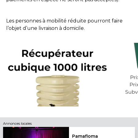
Les personnes à mobilité réduite pourront faire
l’objet d’une livraison à domicile.
Annonces locales
Pamafloma