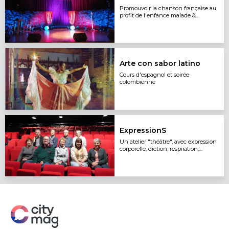
Promouvoir la chanson française au
profit de l'enfance malade &
handicapée
Arte con sabor latino
Cours d'espagnol et soirée
colombienne
ExpressionS
Un atelier "théâtre", avec expression
corporelle, diction, respiration,
improvisation...