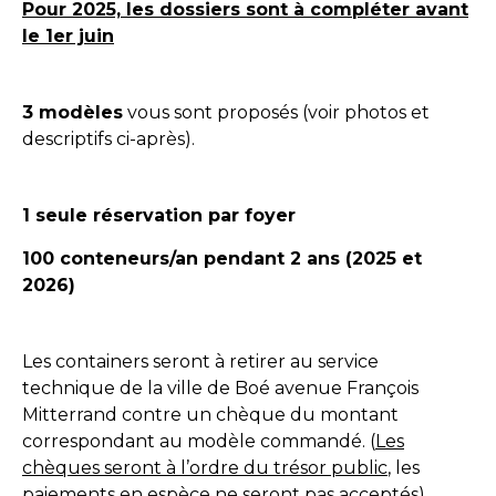
Pour 2025, les dossiers sont à compléter avant
le 1er juin
3 modèles
vous sont proposés (voir photos et
descriptifs ci-après).
1 seule réservation par foyer
100 conteneurs/an pendant 2 ans (2025 et
2026)
Les containers seront à retirer au service
technique de la ville de Boé avenue François
Mitterrand contre un chèque du montant
correspondant au modèle commandé. (
Les
chèques seront à l’ordre du trésor public
, les
paiements en espèce ne seront pas acceptés).