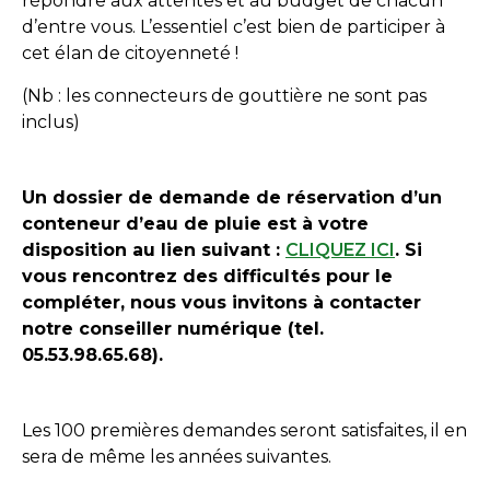
répondre aux attentes et au budget de chacun
d’entre vous. L’essentiel c’est bien de participer à
cet élan de citoyenneté !
(Nb : les connecteurs de gouttière ne sont pas
inclus)
Un dossier de demande de réservation d’un
conteneur d’eau de pluie est à votre
disposition au lien suivant :
CLIQUEZ ICI
. Si
vous rencontrez des difficultés pour le
compléter, nous vous invitons à contacter
notre conseiller numérique (tel.
05.53.98.65.68).
Les 100 premières demandes seront satisfaites, il en
sera de même les années suivantes.