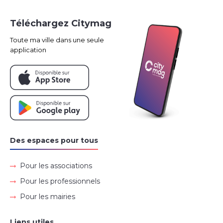
Téléchargez Citymag
Toute ma ville dans une seule
application
Des espaces pour tous
Pour les associations
Pour les professionnels
Pour les mairies
Liens utiles