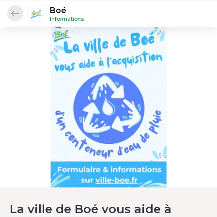
Boé
Informations
La ville de Boé vous aide à