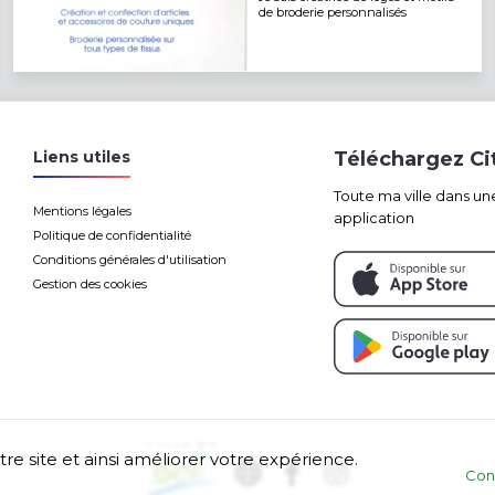
de broderie personnalisés
Liens utiles
Téléchargez C
Toute ma ville dans un
Mentions légales
application
Politique de confidentialité
Conditions générales d'utilisation
Gestion des cookies
tre site et ainsi améliorer votre expérience.
Con