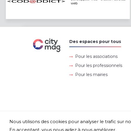
web
Des espaces pour tous
Pour les associations
Pour les professionnels
Pour les mairies
Nous utilisons des cookies pour analyser le trafic sur no
En acceptant, vous nous aidez à nous améliorer.