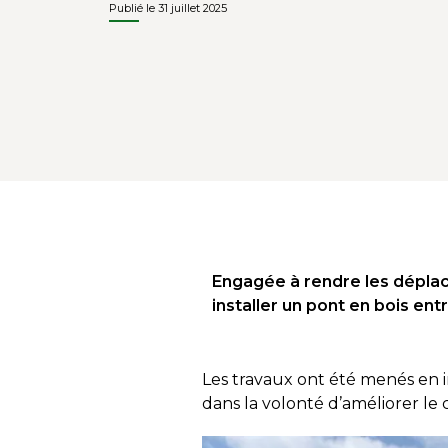
Publié le 31 juillet 2025
Engagée à rendre les dépla
installer un pont en bois ent
Les travaux ont été menés en 
dans la volonté d’améliorer le 