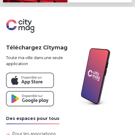
Téléchargez Citymag
Toute ma ville dans une seule
application
Des espaces pour tous
Pour les associations