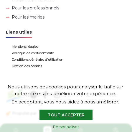
Pour les professionnels
Pour les mairies
Liens utiles
Mentions légales
Politique de confidentialité
Conditions générales d'utilisation
Gestion des cookies
Nous utilisons des cookies pour analyser le trafic sur
notre site et ainsi améliorer votre expérience.
En acceptant, vous nous aidez à nous améliorer.
Propulsé par
TOUT ACCEPTER
Personnaliser