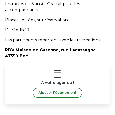
les moins de 6 ans) – Gratuit pour les
accompagnants.
Places limitées, sur réservation.
Durée 1h30.
Les participants repartent avec leurs créations.
RDV Maison de Garonne, rue Lacassagne
47550 Boé
A votre agenda !
Ajouter l'évènement