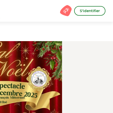
S'identifier
s