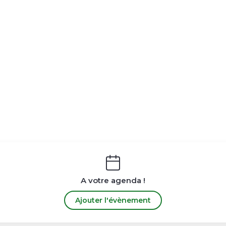
A votre agenda !
Ajouter l'évènement