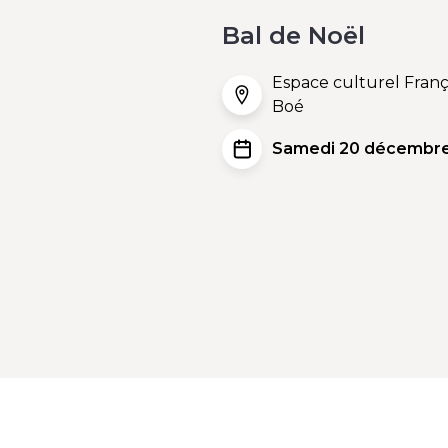
Bal de Noël
Espace culturel Franç
Boé
Samedi 20 décembre