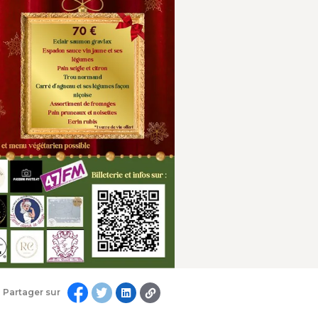
Partager sur