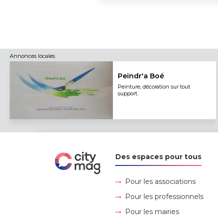
Annonces locales
Peindr'a Boé
Peinture, décoration sur tout
support.
Des espaces pour tous
Pour les associations
Pour les professionnels
Pour les mairies