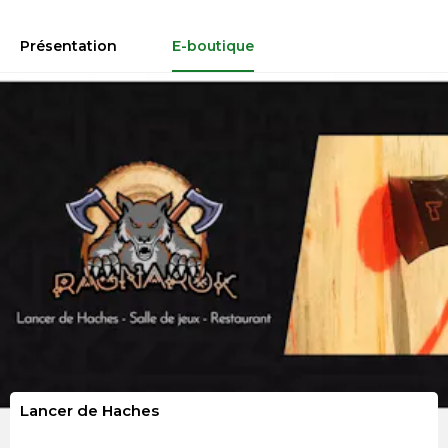
Présentation
E-boutique
Lancer de Haches