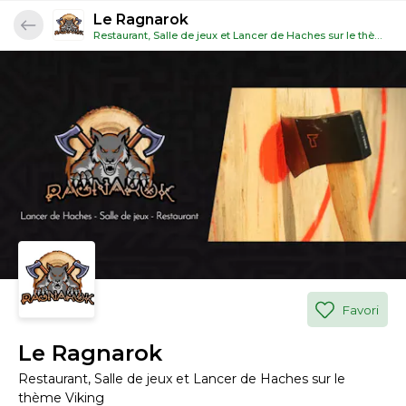
Le Ragnarok
Restaurant, Salle de jeux et Lancer de Haches sur le thème Viking
Favori
Le Ragnarok
Restaurant, Salle de jeux et Lancer de Haches sur le
thème Viking