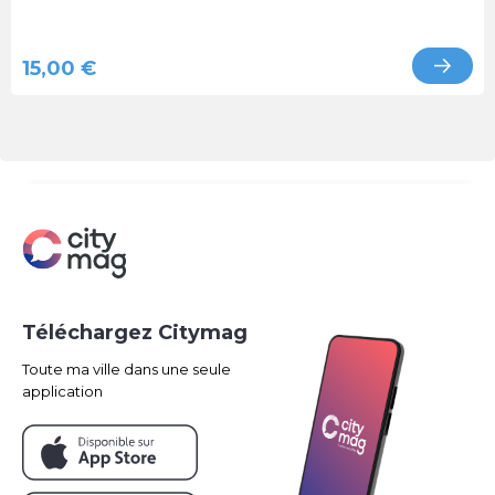
15,00 €
Téléchargez Citymag
Toute ma ville dans une seule
application