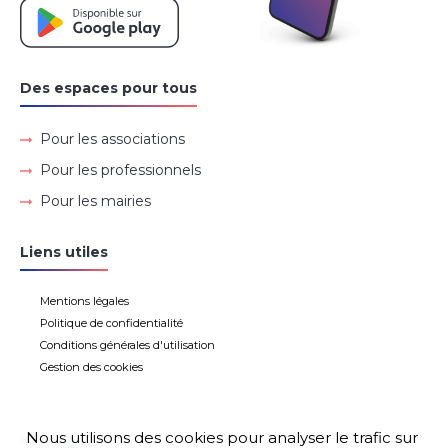
Des espaces pour tous
Pour les associations
Pour les professionnels
Pour les mairies
Liens utiles
Mentions légales
Politique de confidentialité
Conditions générales d'utilisation
Gestion des cookies
Nous utilisons des cookies pour analyser le trafic sur